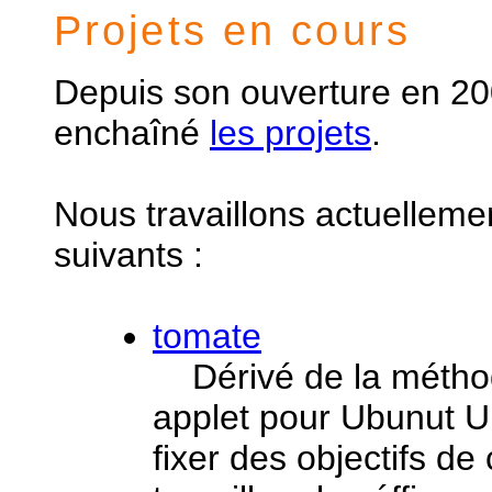
Projets en cours
Depuis son ouverture en 200
enchaîné
les projets
.
Nous travaillons actuellemen
suivants :
tomate
Dérivé de la métho
applet pour Ubunut U
fixer des objectifs de