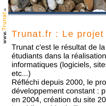
Trunat.fr : Le projet
Trunat c'est le résultat de 
étudiants dans la réalisatio
informatiques (logiciels, site
etc...)
Réfléchi depuis 2000, le pro
développement constant : p
en 2004, création du site 20