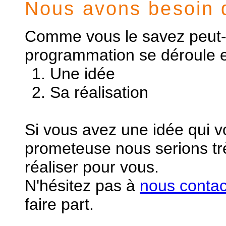
Nous avons besoin 
Comme vous le savez peut-ê
programmation se déroule 
Une idée
Sa réalisation
Si vous avez une idée qui 
prometeuse nous serions tr
réaliser pour vous.
N'hésitez pas à
nous contac
faire part.