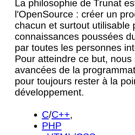
La philosophie de Trunat es
l'OpenSource : créer un pro
chacun et surtout utilisable
connaissances poussées du 
par toutes les personnes in
Pour atteindre ce but, nous
avancées de la programmatio
pour toujours rester à la po
développement.
C
/
C++
,
PHP