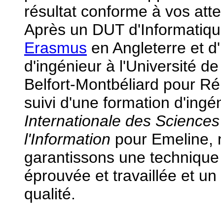
résultat conforme à vos atte
Après un DUT d'Informatiqu
Erasmus
en Angleterre et d
d'ingénieur à l'Université d
Belfort-Montbéliard pour R
suivi d'une formation d'ingén
Internationale des Sciences
l'Information
pour Emeline, 
garantissons une techniqu
éprouvée et travaillée et un 
qualité.