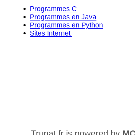
Programmes C
Programmes en Java
Programmes en Python
Sites Internet
Trunat.fr is powered by
M