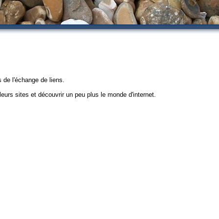
 de l'échange de liens.
leurs sites et découvrir un peu plus le monde d'internet.