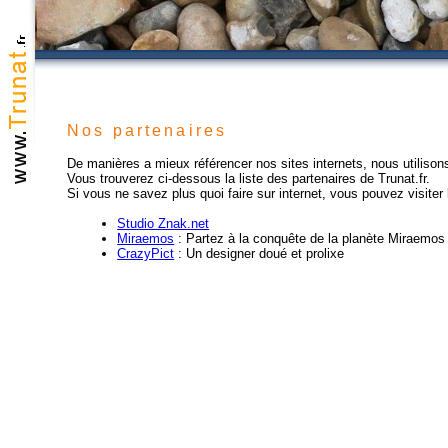
Nos partenaires
De manières a mieux référencer nos sites internets, nous utilisons
Vous trouverez ci-dessous la liste des partenaires de Trunat.fr.
Si vous ne savez plus quoi faire sur internet, vous pouvez visiter 
Studio Znak.net
Miraemos
: Partez à la conquête de la planète Miraemos
CrazyPict
: Un designer doué et prolixe